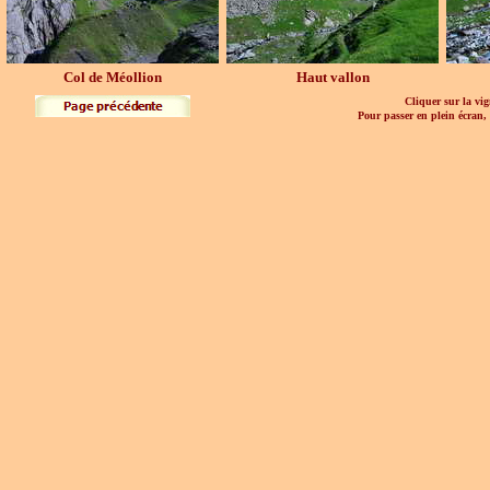
Col de Méollion
Haut vallon
Cliquer sur la vig
Pour passer en plein écran,