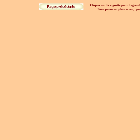
Cliquer sur la vignette pour l'agrand
Pour passer en plein écran, pre