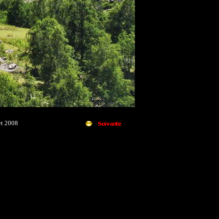
et 2008