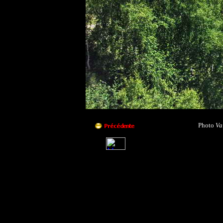
Photo
Va