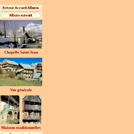
Chapelle Saint-Jean
Vue générale
Maisons traditionnelles