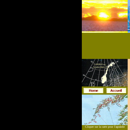
Cliquer sur la carte pour l'agrandir