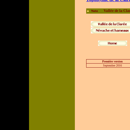
Vallée de la Cla
Première version
Septembre 2016