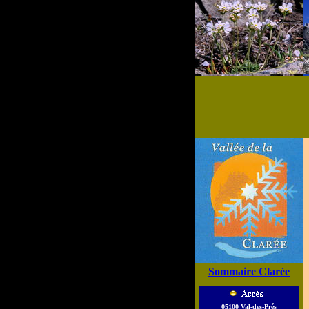
Sommaire Clarée