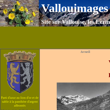
Vallouimages
Site sur Vallouise, les Écrin
Parti d'azur au lion d'or et de
sable à la panthère d'argent
affrontés